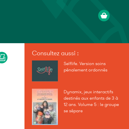
Consultez aussi :
Selflife. Version soins
pénalement ordonnés
Dynamix, jeux interactifs
destinés aux enfants de 3 à
12 ans. Volume 5 : le groupe
se sépare