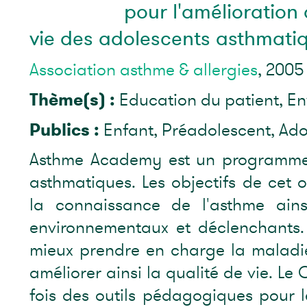
pour l'amélioration 
vie des adolescents asthmati
Association asthme & allergies
, 2005
Thème(s) :
Education du patient, E
Publics :
Enfant, Préadolescent, Ado
Asthme Academy est un programme 
asthmatiques. Les objectifs de cet o
la connaissance de l'asthme ains
environnementaux et déclenchants. 
mieux prendre en charge la maladie
améliorer ainsi la qualité de vie. L
fois des outils pédagogiques pour l