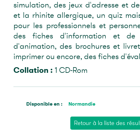
simulation, des jeux d'adresse et de
et la rhinite allergique, un quiz ma
pour les professionnels et person
des fiches d'information et de
d'animation, des brochures et livr
imprimer ou encore, des fiches d'éva
Collation :
1 CD-Rom
Disponible en :
Normandie
Retour à la liste des résul