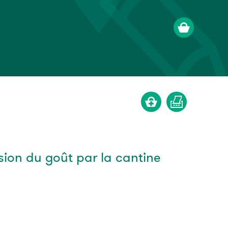
sion du goût par la cantine