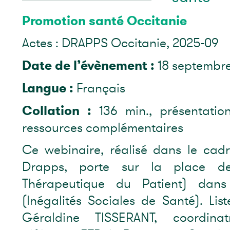
Promotion santé Occitanie
Actes : DRAPPS Occitanie, 2025-09
Date de l’évènement :
18 septembr
Langue :
Français
Collation :
136 min., présentatio
ressources complémentaires
Ce webinaire, réalisé dans le cad
Drapps, porte sur la place de
Thérapeutique du Patient) dans
(Inégalités Sociales de Santé). List
Géraldine TISSERANT, coordinat