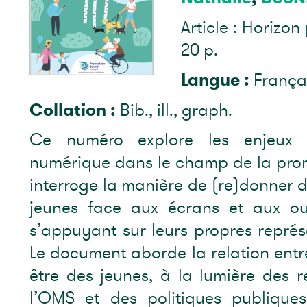
Article : Horizon 
20 p.
Langue :
França
Collation :
Bib., ill., graph.
Ce numéro explore les enjeux 
numérique dans le champ de la promo
interroge la manière de (re)donner d
jeunes face aux écrans et aux ou
s’appuyant sur leurs propres représ
Le document aborde la relation entr
être des jeunes, à la lumière des
l’OMS et des politiques publiques