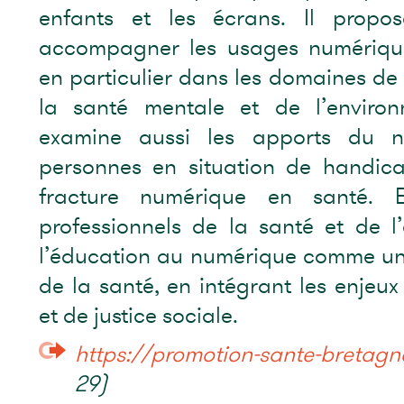
enfants et les écrans. Il propo
accompagner les usages numérique
en particulier dans les domaines de 
la santé mentale et de l’enviro
examine aussi les apports du n
personnes en situation de handica
fracture numérique en santé. En
professionnels de la santé et de l
l’éducation au numérique comme un 
de la santé, en intégrant les enjeu
et de justice sociale.
https://promotion-sante-bretagne
29)