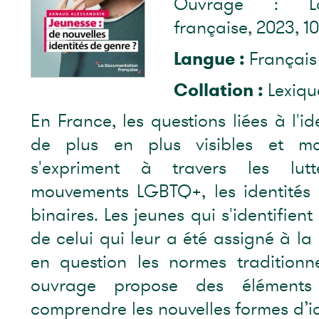
Ouvrage : La
française, 2023, 10
Langue :
Français
Collation :
Lexiqu
En France, les questions liées à l'i
de plus en plus visibles et mo
s'expriment à travers les lutt
mouvements LGBTQ+, les identités 
binaires. Les jeunes qui s'identifien
de celui qui leur a été assigné à la
en question les normes traditionn
ouvrage propose des éléments
comprendre les nouvelles formes d’id