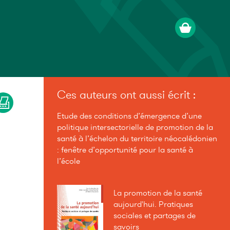
Ces auteurs ont aussi écrit :
Etude des conditions d’émergence d’une
politique intersectorielle de promotion de la
santé à l’échelon du territoire néocalédonien
: fenêtre d’opportunité pour la santé à
l’école
La promotion de la santé
aujourd'hui. Pratiques
sociales et partages de
savoirs