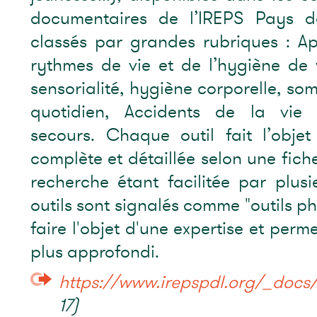
documentaires de l’IREPS Pays de
classés par grandes rubriques : A
rythmes de vie et de l’hygiène de 
sensorialité, hygiène corporelle, so
quotidien, Accidents de la vie 
secours. Chaque outil fait l’objet
complète et détaillée selon une fiche
recherche étant facilitée par plusi
outils sont signalés comme "outils ph
faire l'objet d'une expertise et perm
plus approfondi.
https://www.irepspdl.org/_docs/F
17)