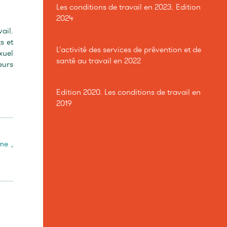
Les conditions de travail en 2023. Edition
2024
ail.
s et
L'activité des services de prévention et de
xuel
santé au travail en 2022
eurs
Edition 2020. Les conditions de travail en
2019
me
,