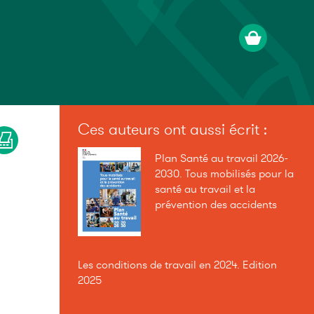
Ces auteurs ont aussi écrit :
Plan Santé au travail 2026-
2030. Tous mobilisés pour la
santé au travail et la
prévention des accidents
Les conditions de travail en 2024. Edition
2025