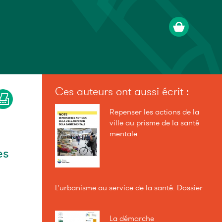
Ces auteurs ont aussi écrit :
Repenser les actions de la
ville au prisme de la santé
mentale
es
L'urbanisme au service de la santé. Dossier
La démarche